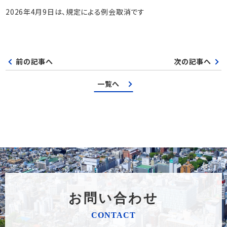
2026年4月9日は、規定による例会取消です
前の記事へ
次の記事へ
一覧へ
お問い合わせ
CONTACT