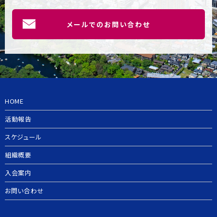
メールでのお問い合わせ
HOME
活動報告
スケジュール
組織概要
入会案内
お問い合わせ