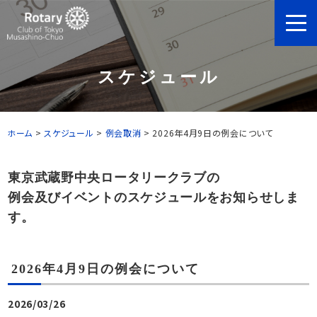
スケジュール
ホーム
>
スケジュール
>
例会取消
>
2026年4月9日の例会について
東京武蔵野中央ロータリークラブの
例会及びイベントのスケジュールをお知らせしま
す。
2026年4月9日の例会について
2026/03/26