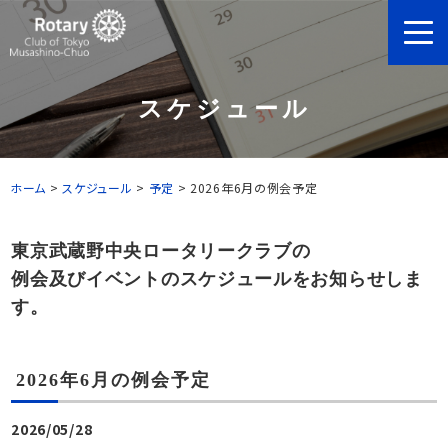
スケジュール
ホーム
>
スケジュール
>
予定
>
2026年6月の例会予定
東京武蔵野中央ロータリークラブの
例会及びイベントのスケジュールをお知らせしま
す。
2026年6月の例会予定
2026/05/28