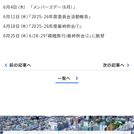
6月4日（木） 「メンバーズデー（6月）」
6月11日（木）「2025-26年度委員会活動報告」
6月18日（木）「2025-26年度最終例会①」
6月25日（木）6/28-29「親睦旅行/最終例会②」に振替
前の記事へ
次の記事へ
一覧へ