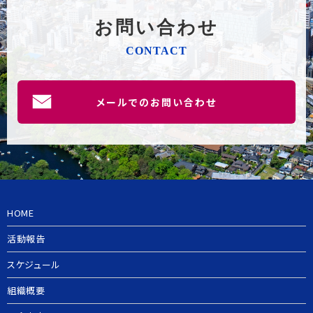
お問い合わせ
CONTACT
メールでのお問い合わせ
HOME
活動報告
スケジュール
組織概要